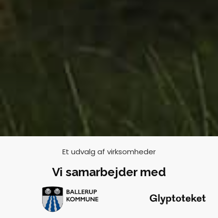
Et udvalg af virksomheder
Vi samarbejder med