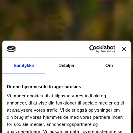
Samtykke
Detaljer
Om
Fjern
Denne hjemmeside bruger cookies
Vi bruger cookies til at tilpasse vores indhold og
annoncer, til at vise dig funktioner til sociale medier og til
at analysere vores trafik. Vi deler også oplysninger om
din brug af vores hjemmeside med vores partnere inden
for sociale medier, annonceringspartnere og
analysepartnere. Vi indsamler data i overensstemmelse