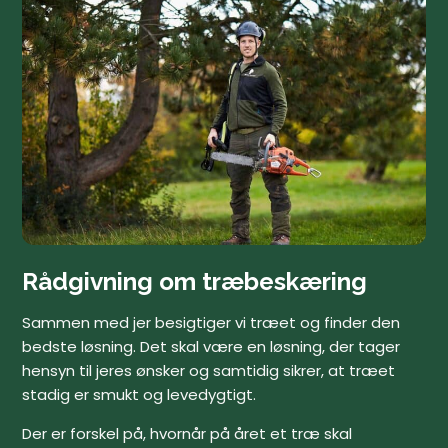
Rådgivning om træbeskæring
Sammen med jer besigtiger vi træet og finder den
bedste løsning. Det skal være en løsning, der tager
hensyn til jeres ønsker og samtidig sikrer, at træet
stadig er smukt og levedygtigt.
Der er forskel på, hvornår på året et træ skal