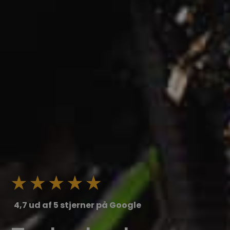
4,7 ud af 5 stjerner på Google