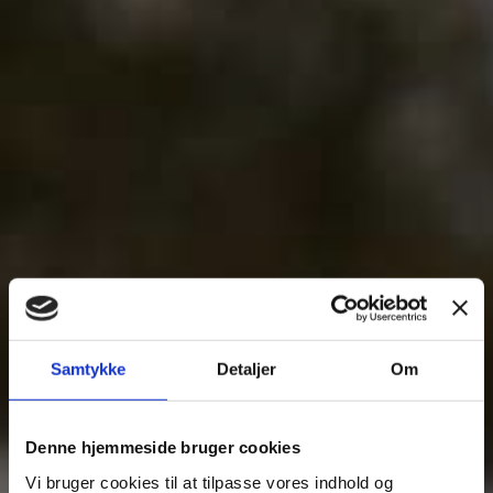
Fjern
Samtykke
Detaljer
Om
Denne hjemmeside bruger cookies
Vi bruger cookies til at tilpasse vores indhold og