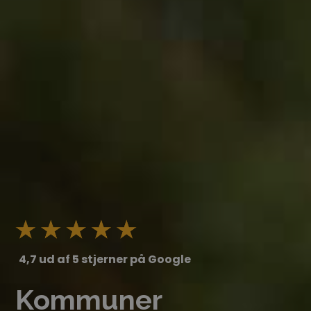
4,7 ud af 5 stjerner på Google
Kommuner