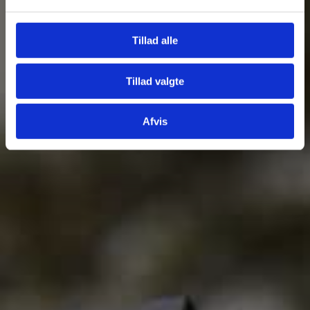
Tillad alle
Tillad valgte
Afvis